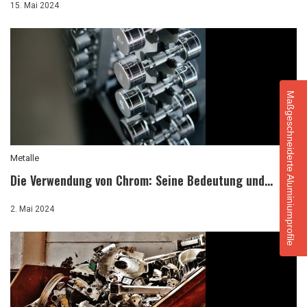
15. Mai 2024
Maßgeschneiderte Aluminiumprofile
Metalle
Die Verwendung von Chrom: Seine Bedeutung und...
2. Mai 2024