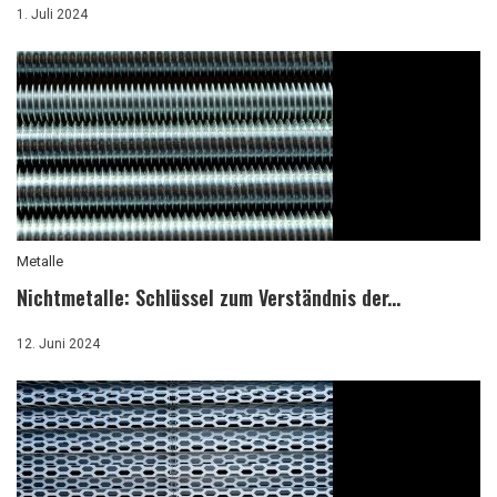
1. Juli 2024
Metalle
Nichtmetalle: Schlüssel zum Verständnis der...
12. Juni 2024