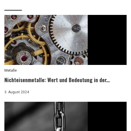
Metalle
Nichteisenmetalle: Wert und Bedeutung in der...
3. August 2024