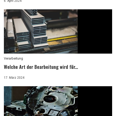
6. April 2024
Verarbeitung
Welche Art der Bearbeitung wird für...
17. März 2024