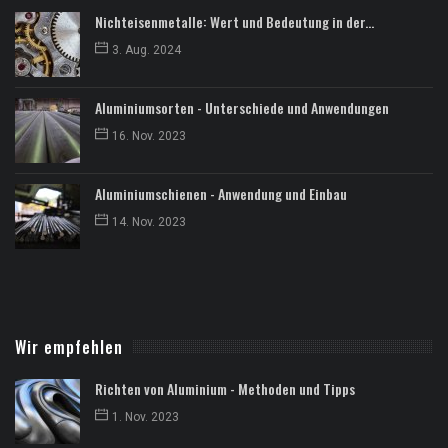
Nichteisenmetalle: Wert und Bedeutung in der...
3. Aug. 2024
Aluminiumsorten - Unterschiede und Anwendungen
16. Nov. 2023
Aluminiumschienen - Anwendung und Einbau
14. Nov. 2023
Wir empfehlen
Richten von Aluminium - Methoden und Tipps
1. Nov. 2023