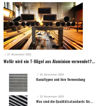
27. November 2023
Wofür wird ein T-Bügel aus Aluminium verwendet?...
26. November 2023
Kanaltypen und ihre Verwendung
23. November 2023
Was sind die Qualitätsstandards für...