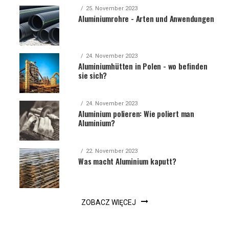
25. November 2023
Aluminiumrohre - Arten und Anwendungen
24. November 2023
Aluminiumhütten in Polen - wo befinden
sie sich?
24. November 2023
Aluminium polieren: Wie poliert man
Aluminium?
22. November 2023
Was macht Aluminium kaputt?
ZOBACZ WIĘCEJ