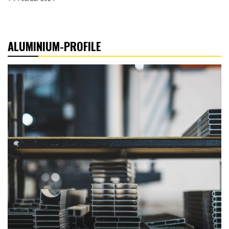
ALUMINIUM-PROFILE