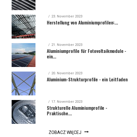
23. November 2023
Herstellung von Aluminiumprofilen:...
21. November 2023
Aluminiumprofile für Fotovoltaikmodule -
ein...
20. November 2023
Aluminium-Strukturprofile - ein Leitfaden
17. November 2023
Strukturelle Aluminiumprofile -
Praktische...
ZOBACZ WIĘCEJ