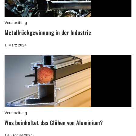
Verarbeitung
Metallrückgewinnung in der Industrie
1. März 2024
Verarbeitung
Was beinhaltet das Glühen von Aluminium?
14. Februar 2024