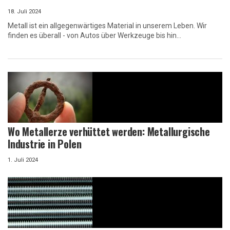
18. Juli 2024
Metall ist ein allgegenwärtiges Material in unserem Leben. Wir
finden es überall - von Autos über Werkzeuge bis hin...
Wo Metallerze verhüttet werden: Metallurgische
Industrie in Polen
1. Juli 2024