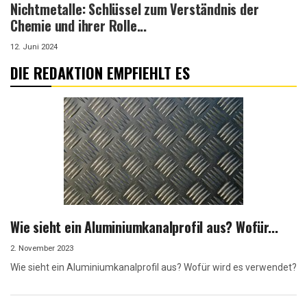
Nichtmetalle: Schlüssel zum Verständnis der
Chemie und ihrer Rolle...
12. Juni 2024
DIE REDAKTION EMPFIEHLT ES
Wie sieht ein Aluminiumkanalprofil aus? Wofür...
2. November 2023
Wie sieht ein Aluminiumkanalprofil aus? Wofür wird es verwendet?