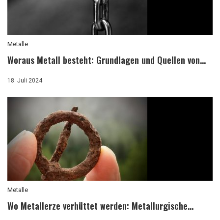
Metalle
Woraus Metall besteht: Grundlagen und Quellen von...
18. Juli 2024
Metalle
Wo Metallerze verhüttet werden: Metallurgische...