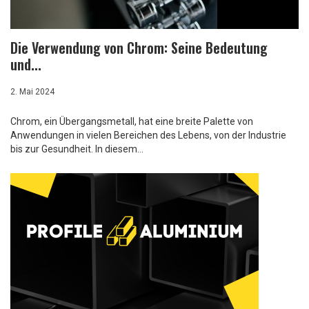
Die Verwendung von Chrom: Seine Bedeutung
und...
2. Mai 2024
Chrom, ein Übergangsmetall, hat eine breite Palette von
Anwendungen in vielen Bereichen des Lebens, von der Industrie
bis zur Gesundheit. In diesem...