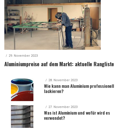
29. November 2023
Aluminiumpreise auf dem Markt: aktuelle Rangliste
28. November 2023
Wie kann man Aluminium professionell
lackieren?
27. November 2023
Was ist Aluminium und wofür wird es
verwendet?