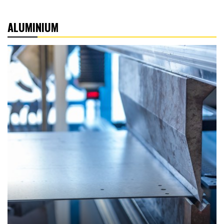
ALUMINIUM