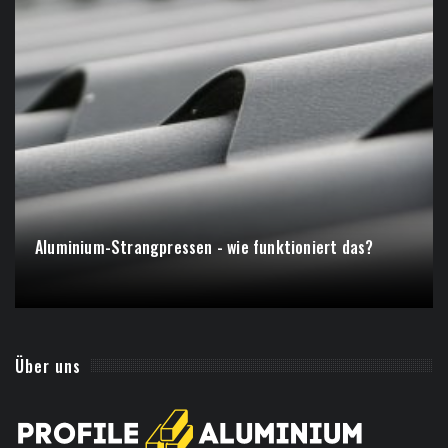
Aluminium-Strangpressen - wie funktioniert das?
Über uns