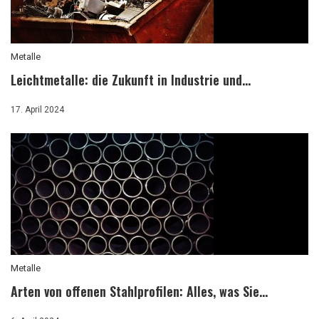
Metalle
Leichtmetalle: die Zukunft in Industrie und...
17. April 2024
Metalle
Arten von offenen Stahlprofilen: Alles, was Sie...