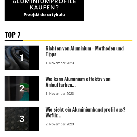
TOP 7
Richten von Aluminium - Methoden und
Tipps
1. November 2023
Wie kann Aluminium effektiv von
Anlauffarben...
1. November 2023
Wie sieht ein Aluminiumkanalprofil aus?
Wofür...
2. November 2023