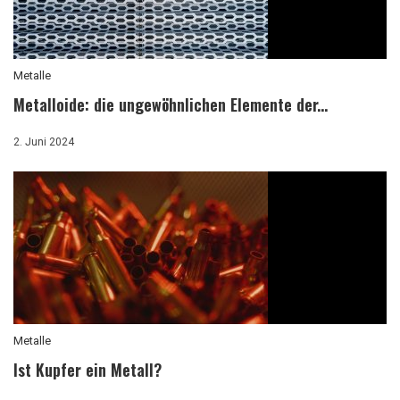
Metalle
Metalloide: die ungewöhnlichen Elemente der...
2. Juni 2024
Metalle
Ist Kupfer ein Metall?