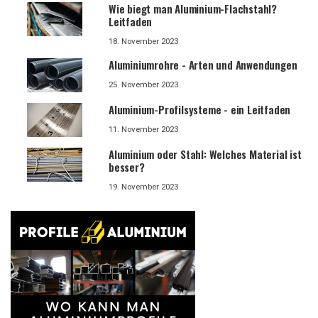
Wie biegt man Aluminium-Flachstahl?
Leitfaden
18. November 2023
Aluminiumrohre - Arten und Anwendungen
25. November 2023
Aluminium-Profilsysteme - ein Leitfaden
11. November 2023
Aluminium oder Stahl: Welches Material ist
besser?
19. November 2023