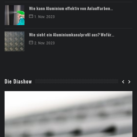
Wie kann Aluminium effektiv von Anlauffarben...
1. Nov. 2023
Wie sieht ein Aluminiumkanalprofil aus? Wofür...
2. Nov. 2023
Die Diashow