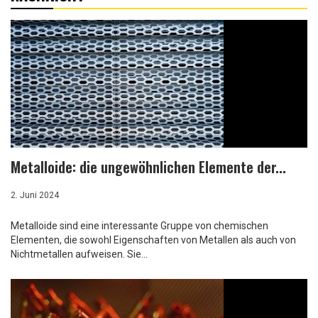
Metalloide: die ungewöhnlichen Elemente der...
2. Juni 2024
Metalloide sind eine interessante Gruppe von chemischen
Elementen, die sowohl Eigenschaften von Metallen als auch von
Nichtmetallen aufweisen. Sie...