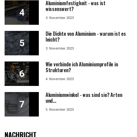
Aluminiumfestigkeit - was ist
wissenswert?
3. November 2023
Die Dichte von Aluminium - warum ist es
leicht?
3. November 2023
Wie verbinde ich Aluminiumprofile in
Strukturen?
4. November 2023
Aluminiumwinkel - was sind sie? Arten
und...
5. November 2023
NACHRICHT