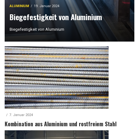
ALUMINIUM
19. Januar 2024
Biegefestigkeit von Aluminium
Biegefestigkeit von Aluminium
7. Januar 2024
Kombination aus Aluminium und rostfreiem Stahl