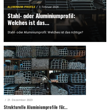
ALUMINIUM-PROFILE
3. Februar 2024
Stahl- oder Aluminiumprofil:
Welches ist das...
Stahl- oder Aluminiumprofil: Welches ist das richtige?
21. Dezember 2023
Strukturelle Aluminiumprofile für...