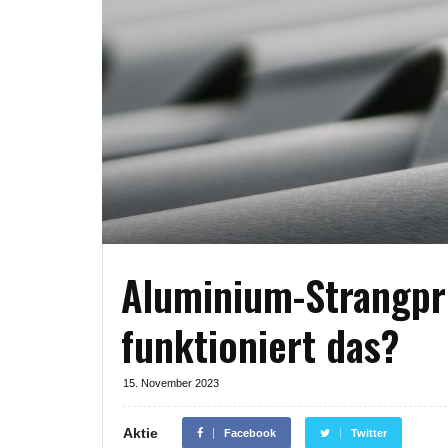
Aluminium-Strangpr
funktioniert das?
15. November 2023
Aktie
Facebook
Twitter