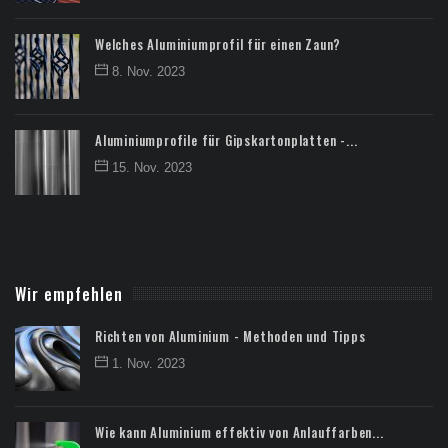
Welches Aluminiumprofil für einen Zaun?
8. Nov. 2023
Aluminiumprofile für Gipskartonplatten -...
15. Nov. 2023
Wir empfehlen
Richten von Aluminium - Methoden und Tipps
1. Nov. 2023
Wie kann Aluminium effektiv von Anlauffarben...