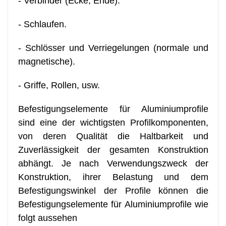
- Verbinder (Ecke, Ende).
- Schlaufen.
- Schlösser und Verriegelungen (normale und
magnetische).
- Griffe, Rollen, usw.
Befestigungselemente für Aluminiumprofile
sind eine der wichtigsten Profilkomponenten,
von deren Qualität die Haltbarkeit und
Zuverlässigkeit der gesamten Konstruktion
abhängt. Je nach Verwendungszweck der
Konstruktion, ihrer Belastung und dem
Befestigungswinkel der Profile können die
Befestigungselemente für Aluminiumprofile wie
folgt aussehen