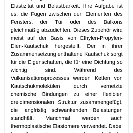
Elastizität und Belastbarkeit. Ihre Aufgabe ist
es, die Fugen zwischen den Elementen des
Fensters, der Tür oder des Balkons
gleichmäßig abzudichten. Dieses Zubehör wird
meist auf der Basis von Ethylen-Propylen-
Dien-Kautschuk hergestellt. Der in ihrer
Zusammensetzung enthaltene Kautschuk sorgt
für die Eigenschaften, die für eine Dichtung so
wichtig sind. Während des
Vulkanisationsprozesses werden Ketten von
Kautschukmolekülen durch vernetzte
chemische Bindungen zu einer flexiblen
dreidimensionalen Struktur zusammengefügt,
die langfristig schwankenden Belastungen
standhält. Manchmal werden auch
thermoplastische Elastomere verwendet. Dabei