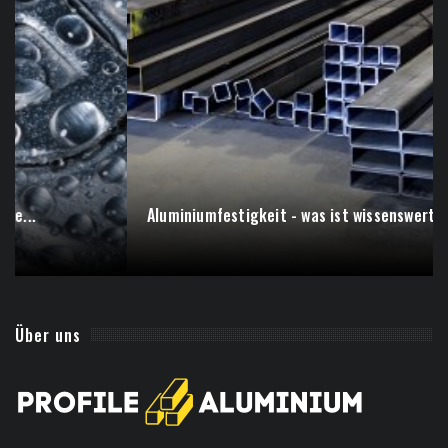
Aluminiumfestigkeit - was ist wissenswert?
Über uns