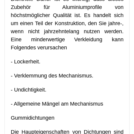
Zubehör für Aluminiumprofile von
höchstmöglicher Qualität ist. Es handelt sich
um einen Teil der Konstruktion, den Sie jahre-,
wenn nicht jahrzehntelang nutzen werden.
Eine minderwertige Verkleidung kann
Folgendes verursachen
- Lockerheit.
- Verklemmung des Mechanismus.
- Undichtigkeit.
- Allgemeine Mängel am Mechanismus
Gummidichtungen
Die Haupteigenschaften von Dichtungen sind