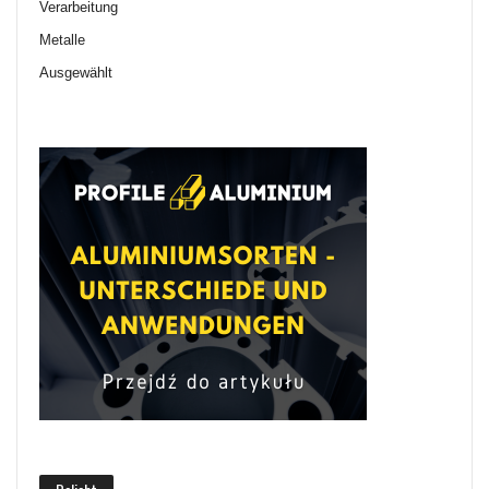
Verarbeitung
Metalle
Ausgewählt