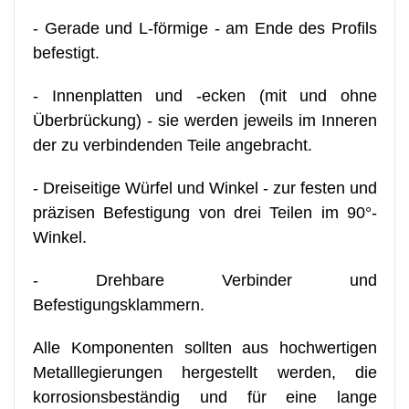
- Gerade und L-förmige - am Ende des Profils
befestigt.
- Innenplatten und -ecken (mit und ohne
Überbrückung) - sie werden jeweils im Inneren
der zu verbindenden Teile angebracht.
- Dreiseitige Würfel und Winkel - zur festen und
präzisen Befestigung von drei Teilen im 90°-
Winkel.
- Drehbare Verbinder und
Befestigungsklammern.
Alle Komponenten sollten aus hochwertigen
Metalllegierungen hergestellt werden, die
korrosionsbeständig und für eine lange