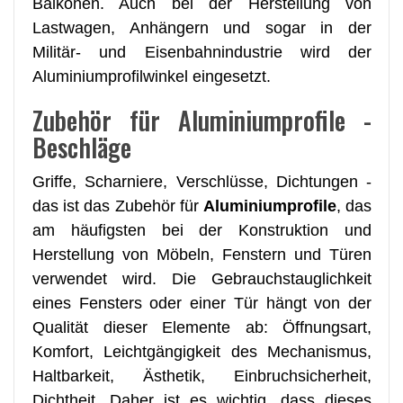
Balkonen. Auch bei der Herstellung von
Lastwagen, Anhängern und sogar in der
Militär- und Eisenbahnindustrie wird der
Aluminiumprofilwinkel eingesetzt.
Zubehör für Aluminiumprofile -
Beschläge
Griffe, Scharniere, Verschlüsse, Dichtungen -
das ist das Zubehör für
Aluminiumprofile
, das
am häufigsten bei der Konstruktion und
Herstellung von Möbeln, Fenstern und Türen
verwendet wird. Die Gebrauchstauglichkeit
eines Fensters oder einer Tür hängt von der
Qualität dieser Elemente ab: Öffnungsart,
Komfort, Leichtgängigkeit des Mechanismus,
Haltbarkeit, Ästhetik, Einbruchsicherheit,
Dichtheit. Daher ist es wichtig, dass dieses