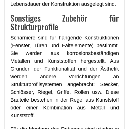
Lebensdauer der Konstruktion ausgelegt sind.
Sonstiges Zubehör für
Strukturprofile
Scharniere sind für hängende Konstruktionen
(Fenster, Türen und Faltelemente) bestimmt.
Sie werden aus korrosionsbeständigen
Metallen und Kunststoffen hergestellt. Aus
Gründen der Funktionalität und der Ästhetik
werden andere Vorrichtungen an
Strukturprofilsystemen angebracht: Stecker,
Schlösser, Riegel, Griffe, Rollen usw. Diese
Bauteile bestehen in der Regel aus Kunststoff
oder einer Kombination aus Metall und
Kunststoff.
Für die Montage des Rahmens sind wiederum