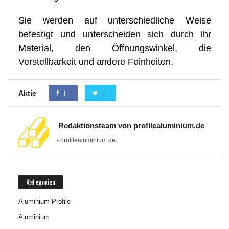
Sie werden auf unterschiedliche Weise
befestigt und unterscheiden sich durch ihr
Material, den Öffnungswinkel, die
Verstellbarkeit und andere Feinheiten.
Aktie
Redaktionsteam von profilealuminium.de
- profilealuminium.de
Kategorien
Aluminium-Profile
Aluminium