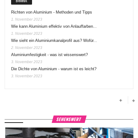
Beliebt
Richten von Aluminium - Methoden und Tipps
1. November 2023
Wie kann Aluminium effektiv von Anlauffarben...
1. November 2023
Wie sieht ein Aluminiumkanalprofil aus? Wofür...
2. November 2023
Aluminiumfestigkeit - was ist wissenswert?
3. November 2023
Die Dichte von Aluminium - warum ist es leicht?
3. November 2023
SEHENSWERT