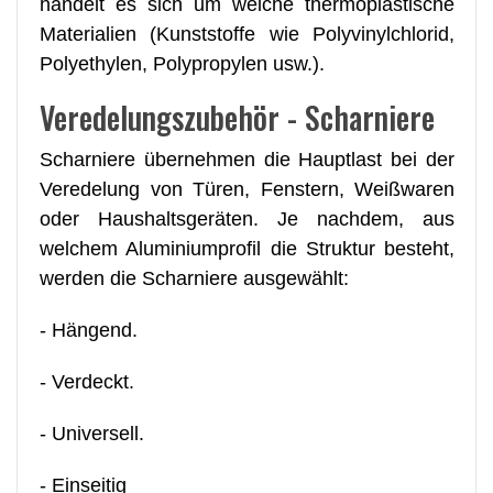
handelt es sich um weiche thermoplastische
Materialien (Kunststoffe wie Polyvinylchlorid,
Polyethylen, Polypropylen usw.).
Veredelungszubehör - Scharniere
Scharniere übernehmen die Hauptlast bei der
Veredelung von Türen, Fenstern, Weißwaren
oder Haushaltsgeräten. Je nachdem, aus
welchem Aluminiumprofil die Struktur besteht,
werden die Scharniere ausgewählt:
- Hängend.
- Verdeckt.
- Universell.
- Einseitig