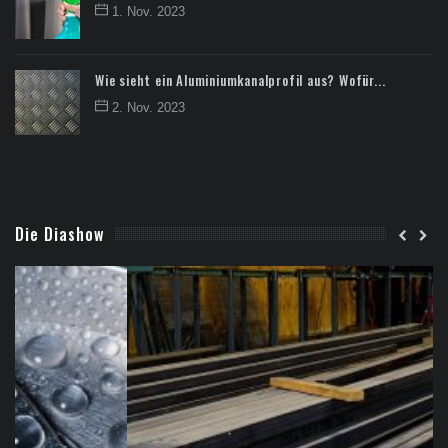
1. Nov. 2023
Wie sieht ein Aluminiumkanalprofil aus? Wofür...
2. Nov. 2023
Die Diashow