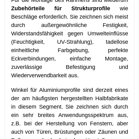
Zubehörteile für Strukturprofile
wie
Beschläge erforderlich. Sie zeichnen sich meist
durch außergewöhnliche Festigkeit,
Widerstandsfähigkeit gegen Umwelteinflüsse
(Feuchtigkeit, UV-Strahlung), tadellose
einheitliche Farbgebung, perfekte
Eckverbindungen, einfache Montage,
zuverlässige Befestigung und
Wiederverwendbarkeit aus.
Winkel für Aluminiumprofile sind derzeit eines
der am häufigsten hergestellten Halbfabrikate
in diesem Segment. Sie zeichnen sich durch
ein sehr breites Anwendungsspektrum aus,
z.B. bei der Herstellung von Fenstern, aber
auch von Türen, Brüstungen oder Zäunen und