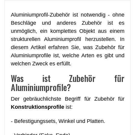
Aluminiumprofil-Zubehör ist notwendig - ohne
Beschläge und anderes Zubehör ist es
unmöglich, ein komplettes Objekt aus einem
strukturellen Aluminiumprofil herzustellen. In
diesem Artikel erfahren Sie, was Zubehör für
Aluminiumprofile ist, welche Arten es gibt und
welchen Zweck es erfüllt.
Was ist Zubehör für
Aluminiumprofile?
Der gebräuchlichste Begriff für Zubehör für
Konstruktionsprofile
ist:
- Befestigungssets, Winkel und Platten.