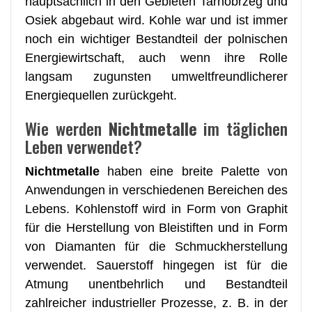
hauptsächlich in den Gebieten Tarnobrzeg und
Osiek abgebaut wird. Kohle war und ist immer
noch ein wichtiger Bestandteil der polnischen
Energiewirtschaft, auch wenn ihre Rolle
langsam zugunsten umweltfreundlicherer
Energiequellen zurückgeht.
Wie werden
Nichtmetalle
im täglichen
Leben verwendet?
Nichtmetalle
haben eine breite Palette von
Anwendungen in verschiedenen Bereichen des
Lebens. Kohlenstoff wird in Form von Graphit
für die Herstellung von Bleistiften und in Form
von Diamanten für die Schmuckherstellung
verwendet. Sauerstoff hingegen ist für die
Atmung unentbehrlich und Bestandteil
zahlreicher industrieller Prozesse, z. B. in der