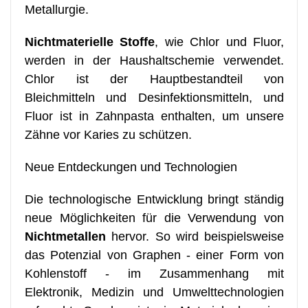
Metallurgie.
Nichtmaterielle Stoffe
, wie Chlor und Fluor,
werden in der Haushaltschemie verwendet.
Chlor ist der Hauptbestandteil von
Bleichmitteln und Desinfektionsmitteln, und
Fluor ist in Zahnpasta enthalten, um unsere
Zähne vor Karies zu schützen.
Neue Entdeckungen und Technologien
Die technologische Entwicklung bringt ständig
neue Möglichkeiten für die Verwendung von
Nichtmetallen
hervor. So wird beispielsweise
das Potenzial von Graphen - einer Form von
Kohlenstoff - im Zusammenhang mit
Elektronik, Medizin und Umwelttechnologien