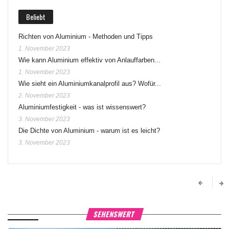
Beliebt
Richten von Aluminium - Methoden und Tipps
1. November 2023
Wie kann Aluminium effektiv von Anlauffarben...
1. November 2023
Wie sieht ein Aluminiumkanalprofil aus? Wofür...
2. November 2023
Aluminiumfestigkeit - was ist wissenswert?
3. November 2023
Die Dichte von Aluminium - warum ist es leicht?
3. November 2023
SEHENSWERT