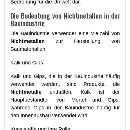
Bedrohung für die Umwelt dar.
Die Bedeutung von Nichtmetallen in der
Bauindustrie
Die Bauindustrie verwendet eine Vielzahl von
Nichtmetallen
zur Herstellung von
Baumaterialien.
Kalk und Gips
Kalk und Gips, die in der Bauindustrie häufig
verwendet werden, sind Produkte, die
Nichtmetalle
enthalten. Kalk ist der
Hauptbestandteil von Mörtel und Gips,
während Gips in der Bauindustrie häufig für
den Innenausbau verwendet wird.
Kunststoffe und ihre Rolle