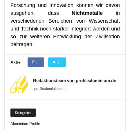
Forschung und Innovation können wir davon
ausgehen, dass
Nichtmetalle
in
verschiedenen Bereichen von Wissenschaft
und Technik noch stärker integriert werden und
so zur weiteren Entwicklung der Zivilisation
beitragen.
Aktie
Redaktionsteam von profilealuminium.de
- profilealuminium.de
Kategorien
Aluminium-Profile