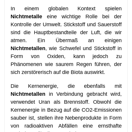
In einem globalen Kontext spielen
Nichtmetalle
eine wichtige Rolle bei der
Kontrolle der Umwelt. Stickstoff und Sauerstoff
sind die Hauptbestandteile der Luft, die wir
atmen. Ein Übermaß an einigen
Nichtmetallen
, wie Schwefel und Stickstoff in
Form von Oxiden, kann jedoch zu
Phänomenen wie saurem Regen führen, der
sich zerstörerisch auf die Biota auswirkt.
Die Kernenergie, die ebenfalls mit
Nichtmetallen
in Verbindung gebracht wird,
verwendet Uran als Brennstoff. Obwohl die
Kernenergie in Bezug auf die CO2-Emissionen
sauber ist, stellen ihre Nebenprodukte in Form
von radioaktiven Abfällen eine ernsthafte