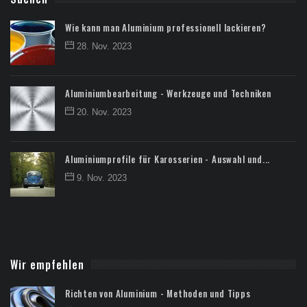
Wie kann man Aluminium professionell lackieren?
28. Nov. 2023
Aluminiumbearbeitung - Werkzeuge und Techniken
20. Nov. 2023
Aluminiumprofile für Karosserien - Auswahl und...
9. Nov. 2023
Wir empfehlen
Richten von Aluminium - Methoden und Tipps