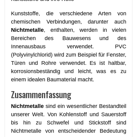
Kunststoffe, die verschiedene Arten von
chemischen Verbindungen, darunter auch
Nichtmetalle
, enthalten, werden in vielen
Bereichen des Bauwesens und des
Innenausbaus verwendet. PVC
(Polyvinylchlorid) wird zum Beispiel für Fenster,
Türen und Rohre verwendet. Es ist haltbar,
korrosionsbeständig und leicht, was es zu
einem idealen Baumaterial macht.
Zusammenfassung
Nichtmetalle
sind ein wesentlicher Bestandteil
unserer Welt. Von Kohlenstoff und Sauerstoff
bis hin zu Schwefel und Stickstoff sind
Nichtmetalle von entscheidender Bedeutung