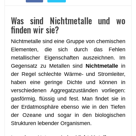
Was sind Nichtmetalle und wo
finden wir sie?
Nichtmetalle sind eine Gruppe von chemischen
Elementen, die sich durch das Fehlen
metallischer Eigenschaften auszeichnen. Im
Gegensatz zu Metallen sind
Nichtmetalle
in
der Regel schlechte Wärme- und Stromleiter,
haben eine geringe Dichte und können in
verschiedenen Aggregatzuständen vorliegen:
gasförmig, flüssig und fest. Man findet sie in
der Erdatmosphäre ebenso wie in den Tiefen
der Ozeane und sogar in den biologischen
Strukturen lebender Organismen.