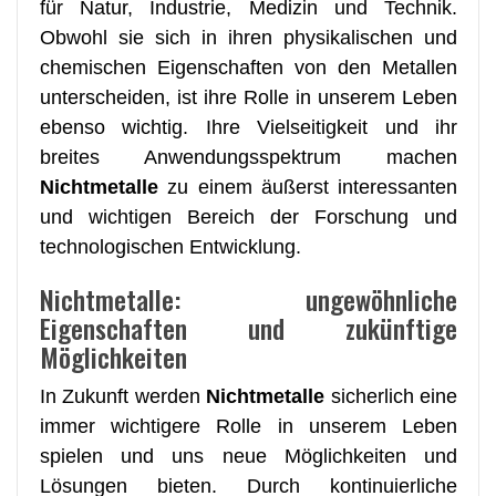
für Natur, Industrie, Medizin und Technik.
Obwohl sie sich in ihren physikalischen und
chemischen Eigenschaften von den Metallen
unterscheiden, ist ihre Rolle in unserem Leben
ebenso wichtig. Ihre Vielseitigkeit und ihr
breites Anwendungsspektrum machen
Nichtmetalle
zu einem äußerst interessanten
und wichtigen Bereich der Forschung und
technologischen Entwicklung.
Nichtmetalle: ungewöhnliche
Eigenschaften und zukünftige
Möglichkeiten
In Zukunft werden
Nichtmetalle
sicherlich eine
immer wichtigere Rolle in unserem Leben
spielen und uns neue Möglichkeiten und
Lösungen bieten. Durch kontinuierliche