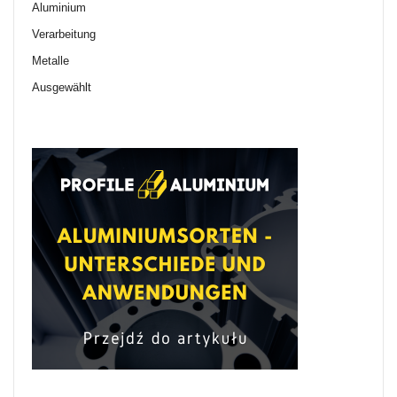
Aluminium
Verarbeitung
Metalle
Ausgewählt