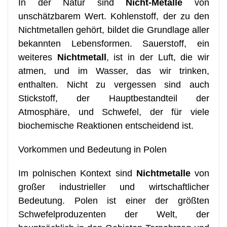
In der Natur sind
Nicht-Metalle
von
unschätzbarem Wert. Kohlenstoff, der zu den
Nichtmetallen gehört, bildet die Grundlage aller
bekannten Lebensformen. Sauerstoff, ein
weiteres
Nichtmetall
, ist in der Luft, die wir
atmen, und im Wasser, das wir trinken,
enthalten. Nicht zu vergessen sind auch
Stickstoff, der Hauptbestandteil der
Atmosphäre, und Schwefel, der für viele
biochemische Reaktionen entscheidend ist.
Vorkommen und Bedeutung in Polen
Im polnischen Kontext sind
Nichtmetalle
von
großer industrieller und wirtschaftlicher
Bedeutung. Polen ist einer der größten
Schwefelproduzenten der Welt, der