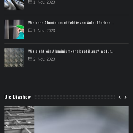
1. Nov. 2023
Wie kann Aluminium effektiv von Anlauffarben...
1. Nov. 2023
Wie sieht ein Aluminiumkanalprofil aus? Wofür...
2. Nov. 2023
Die Diashow