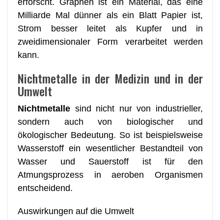
erforscht. Graphen ist ein Material, das eine
Milliarde Mal dünner als ein Blatt Papier ist,
Strom besser leitet als Kupfer und in
zweidimensionaler Form verarbeitet werden
kann.
Nichtmetalle in der Medizin und in der
Umwelt
Nichtmetalle
sind nicht nur von industrieller,
sondern auch von biologischer und
ökologischer Bedeutung. So ist beispielsweise
Wasserstoff ein wesentlicher Bestandteil von
Wasser und Sauerstoff ist für den
Atmungsprozess in aeroben Organismen
entscheidend.
Auswirkungen auf die Umwelt