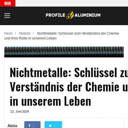
WIR
EMPFEH
LEN
/
/
Heim
Metalle
Nichtmetalle: Schlüssel zum Verständnis der Chemie
und ihrer Rolle in unserem Leben
Nichtmetalle: Schlüssel 
Verständnis der Chemie u
in unserem Leben
12. Juni 2024
Aktie