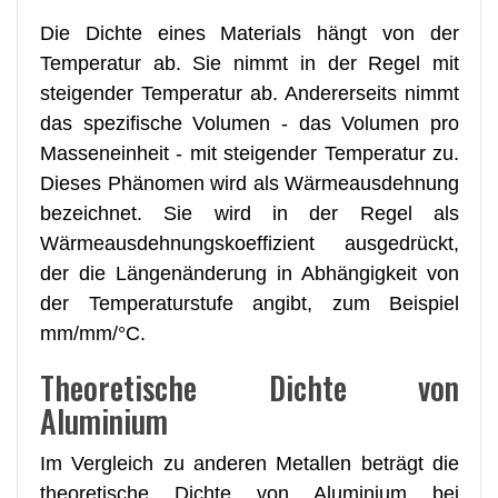
Die Dichte eines Materials hängt von der
Temperatur ab. Sie nimmt in der Regel mit
steigender Temperatur ab. Andererseits nimmt
das spezifische Volumen - das Volumen pro
Masseneinheit - mit steigender Temperatur zu.
Dieses Phänomen wird als Wärmeausdehnung
bezeichnet. Sie wird in der Regel als
Wärmeausdehnungskoeffizient ausgedrückt,
der die Längenänderung in Abhängigkeit von
der Temperaturstufe angibt, zum Beispiel
mm/mm/°C.
Theoretische Dichte von
Aluminium
Im Vergleich zu anderen Metallen beträgt die
theoretische Dichte von Aluminium bei