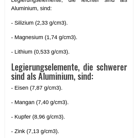
Aluminium, sind:
- Silizium (2,33 g/cm3).
- Magnesium (1,74 g/cm3).
- Lithium (0,533 g/cm3).
Legierungselemente, die schwerer
sind als Aluminium, sind:
- Eisen (7,87 g/cm3).
- Mangan (7,40 g/cm3).
- Kupfer (8,96 g/cm3).
- Zink (7,13 g/cm3).