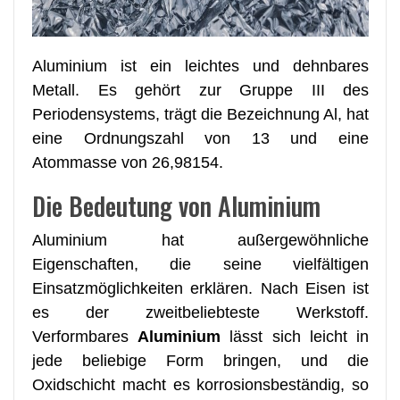
Aluminium ist ein leichtes und dehnbares
Metall. Es gehört zur Gruppe III des
Periodensystems, trägt die Bezeichnung Al, hat
eine Ordnungszahl von 13 und eine
Atommasse von 26,98154.
Die Bedeutung von Aluminium
Aluminium hat außergewöhnliche
Eigenschaften, die seine vielfältigen
Einsatzmöglichkeiten erklären. Nach Eisen ist
es der zweitbeliebteste Werkstoff.
Verformbares
Aluminium
lässt sich leicht in
jede beliebige Form bringen, und die
Oxidschicht macht es korrosionsbeständig, so