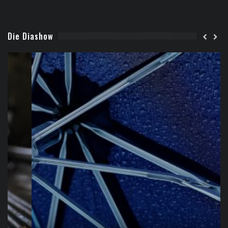
Die Diashow