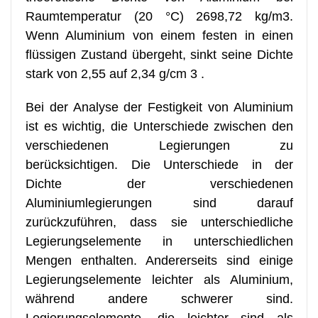
Raumtemperatur (20 °C) 2698,72 kg/m3.
Wenn Aluminium von einem festen in einen
flüssigen Zustand übergeht, sinkt seine Dichte
stark von 2,55 auf 2,34 g/cm 3 .
Bei der Analyse der Festigkeit von Aluminium
ist es wichtig, die Unterschiede zwischen den
verschiedenen Legierungen zu
berücksichtigen. Die Unterschiede in der
Dichte der verschiedenen
Aluminiumlegierungen sind darauf
zurückzuführen, dass sie unterschiedliche
Legierungselemente in unterschiedlichen
Mengen enthalten. Andererseits sind einige
Legierungselemente leichter als Aluminium,
während andere schwerer sind.
Legierungselemente, die leichter sind als