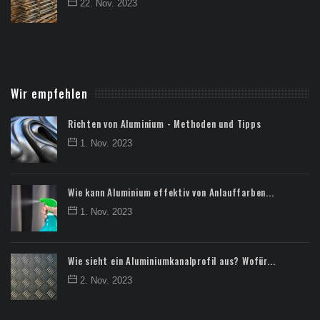
22. Nov. 2023
Wir empfehlen
Richten von Aluminium - Methoden und Tipps
1. Nov. 2023
Wie kann Aluminium effektiv von Anlauffarben...
1. Nov. 2023
Wie sieht ein Aluminiumkanalprofil aus? Wofür...
2. Nov. 2023