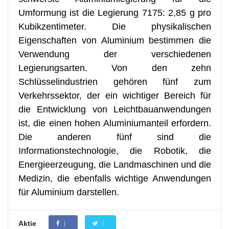
Umformung ist die Legierung 7175: 2,85 g pro
Kubikzentimeter. Die physikalischen
Eigenschaften von Aluminium bestimmen die
Verwendung der verschiedenen
Legierungsarten. Von den zehn
Schlüsselindustrien gehören fünf zum
Verkehrssektor, der ein wichtiger Bereich für
die Entwicklung von Leichtbauanwendungen
ist, die einen hohen Aluminiumanteil erfordern.
Die anderen fünf sind die
Informationstechnologie, die Robotik, die
Energieerzeugung, die Landmaschinen und die
Medizin, die ebenfalls wichtige Anwendungen
für Aluminium darstellen.
Aktie