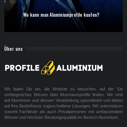
Wo kann man Aluminiumprofile kaufen?
Über uns
Wir laden Sie ein, die Website zu besuchen, auf der Sie
umfangreiches Wissen über Aluminiumprofile finden. Wir sind
auf Aluminium und dessen Verarbeitung spezialisiert und bieten
auf Ihre Bedürfnisse zugeschnittene Lösungen. Wir unterstützen
sowohl Fachleute als auch Privatpersonen mit umfassendem
Wissen und höchster Beratungsqualität im Bereich Aluminium.