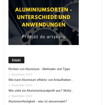
Beliebt
Richten von Aluminium - Methoden und Tipps
1. November 2023
Wie kann Aluminium effektiv von Anlauffarben...
1. November 2023
Wie sieht ein Aluminiumkanalprofil aus? Wofür...
2. November 2023
Aluminiumfestigkeit - was ist wissenswert?