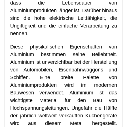
dass die Lebensdauer von
Aluminiumprodukten länger ist. Darüber hinaus
sind die hohe elektrische Leitfähigkeit, die
Ungiftigkeit und die einfache Verarbeitung zu
nennen.
Diese physikalischen Eigenschaften von
Aluminium bestimmen seine Beliebtheit.
Aluminium ist unverzichtbar bei der Herstellung
von Automobilen, Eisenbahnwaggons und
Schiffen. Eine breite Palette von
Aluminiumprodukten wird im modernen
Bauwesen verwendet. Aluminium ist das
wichtigste Material für den Bau von
Hochspannungsleitungen. Ungefähr die Hälfte
der jährlich weltweit verkauften Küchengeräte
wird aus diesem Metall hergestellt.