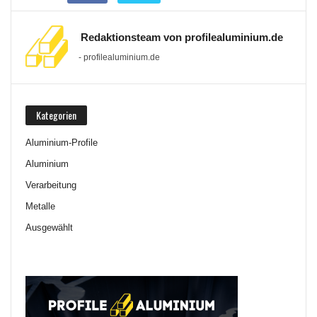
Redaktionsteam von profilealuminium.de
- profilealuminium.de
Kategorien
Aluminium-Profile
Aluminium
Verarbeitung
Metalle
Ausgewählt