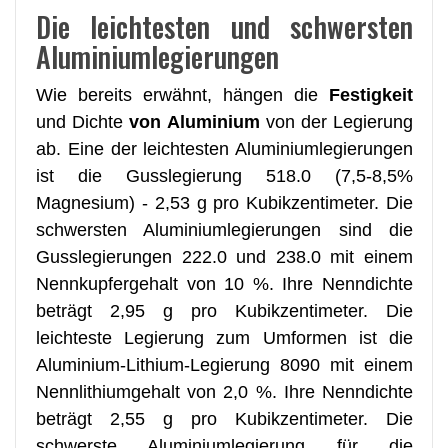
Die leichtesten und schwersten
Aluminiumlegierungen
Wie bereits erwähnt, hängen die
Festigkeit
und Dichte
von Aluminium
von der Legierung
ab. Eine der leichtesten Aluminiumlegierungen
ist die Gusslegierung 518.0 (7,5-8,5%
Magnesium) - 2,53 g pro Kubikzentimeter. Die
schwersten Aluminiumlegierungen sind die
Gusslegierungen 222.0 und 238.0 mit einem
Nennkupfergehalt von 10 %. Ihre Nenndichte
beträgt 2,95 g pro Kubikzentimeter. Die
leichteste Legierung zum Umformen ist die
Aluminium-Lithium-Legierung 8090 mit einem
Nennlithiumgehalt von 2,0 %. Ihre Nenndichte
beträgt 2,55 g pro Kubikzentimeter. Die
schwerste Aluminiumlegierung für die