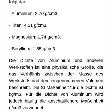
folgt dar:
- Aluminium: 2,70 g/cm3.
- Titan: 4,51 g/cm3.
- Magnesium: 1,74 g/cm3.
- Beryllium: 1,85 g/cm3.
Die Dichte von Aluminium und anderen
Werkstoffen ist eine physikalische Größe, die
das Verhältnis zwischen der Masse des
Werkstoffs und dem eingenommenen Volumen
beschreibt. Die SI-Maßeinheit für die Dichte ist
kg/m3. Für die Dichte von Aluminium wird
jedoch häufig die anschaulichere Maßeinheit
g/cm3 verwendet.