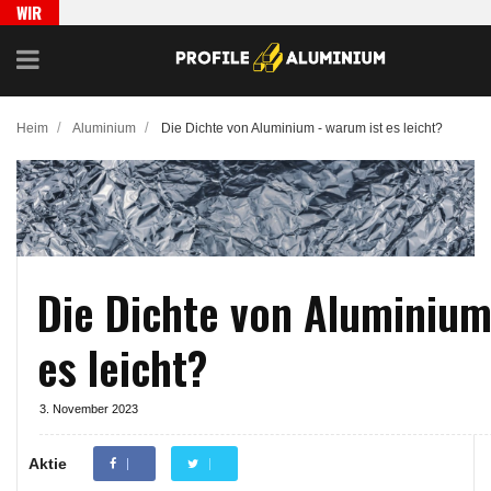
WIR
EMPFEH
LEN
/
/
Heim
Aluminium
Die Dichte von Aluminium - warum ist es leicht?
Die Dichte von Aluminium
es leicht?
3. November 2023
Aktie