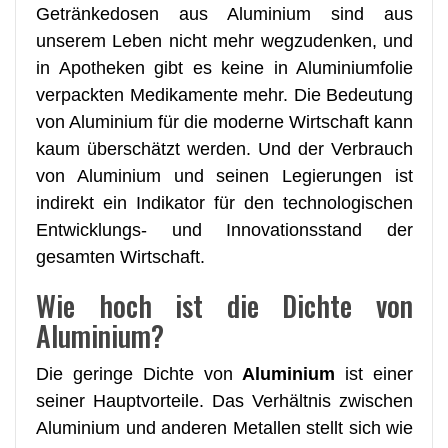
Getränkedosen aus Aluminium sind aus
unserem Leben nicht mehr wegzudenken, und
in Apotheken gibt es keine in Aluminiumfolie
verpackten Medikamente mehr. Die Bedeutung
von Aluminium für die moderne Wirtschaft kann
kaum überschätzt werden. Und der Verbrauch
von Aluminium und seinen Legierungen ist
indirekt ein Indikator für den technologischen
Entwicklungs- und Innovationsstand der
gesamten Wirtschaft.
Wie hoch ist die Dichte von
Aluminium?
Die geringe Dichte von
Aluminium
ist einer
seiner Hauptvorteile. Das Verhältnis zwischen
Aluminium und anderen Metallen stellt sich wie