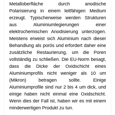
Metalloberfläche durch anodische
Polarisierung in einem leitfähigen Medium
erzeugt. Typischerweise werden Strukturen
aus Aluminiumlegierungen einer
elektrochemischen Anodisierung unterzogen.
Meistens erweist sich Aluminium nach dieser
Behandlung als porös und erfordert daher eine
zusätzliche Restaurierung, um die Poren
vollständig zu schließen. Die EU-Norm besagt,
dass die Dicke der Oxidschicht eines
Aluminiumprofils nicht weniger als 10 um
(Mikron) betragen sollte. Einige
Aluminiumprofile sind nur 2 bis 4 um dick, und
einige haben nicht einmal eine Oxidschicht.
Wenn dies der Fall ist, haben wir es mit einem
minderwertigen Produkt zu tun.