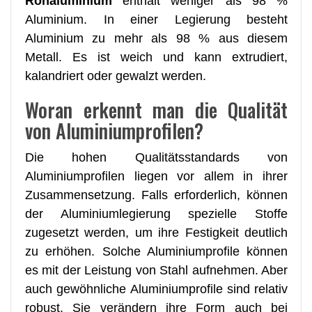
Rohaluminium
enthält weniger als 98 %
Aluminium. In einer Legierung besteht
Aluminium zu mehr als 98 % aus diesem
Metall. Es ist weich und kann extrudiert,
kalandriert oder gewalzt werden.
Woran erkennt man die Qualität
von Aluminiumprofilen?
Die hohen Qualitätsstandards von
Aluminiumprofilen liegen vor allem in ihrer
Zusammensetzung. Falls erforderlich, können
der Aluminiumlegierung spezielle Stoffe
zugesetzt werden, um ihre Festigkeit deutlich
zu erhöhen. Solche Aluminiumprofile können
es mit der Leistung von Stahl aufnehmen. Aber
auch gewöhnliche Aluminiumprofile sind relativ
robust. Sie verändern ihre Form auch bei