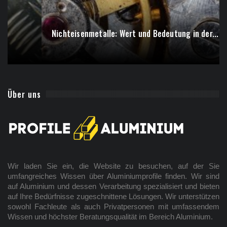
Nichteisenmetalle: Wert und Bedeutung in der...
Über uns
Wir laden Sie ein, die Website zu besuchen, auf der Sie
umfangreiches Wissen über Aluminiumprofile finden. Wir sind
auf Aluminium und dessen Verarbeitung spezialisiert und bieten
auf Ihre Bedürfnisse zugeschnittene Lösungen. Wir unterstützen
sowohl Fachleute als auch Privatpersonen mit umfassendem
Wissen und höchster Beratungsqualität im Bereich Aluminium.