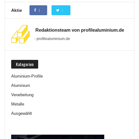
Aktie
Redaktionsteam von profilealuminium.de
- profilealuminium.de
Kategorien
Aluminium-Profile
Aluminium
Verarbeitung
Metalle
Ausgewählt