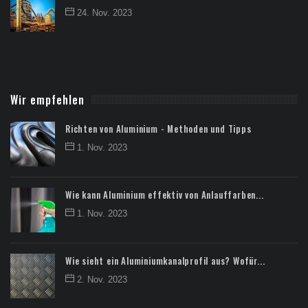
24. Nov. 2023
Wir empfehlen
Richten von Aluminium - Methoden und Tipps
1. Nov. 2023
Wie kann Aluminium effektiv von Anlauffarben...
1. Nov. 2023
Wie sieht ein Aluminiumkanalprofil aus? Wofür...
2. Nov. 2023