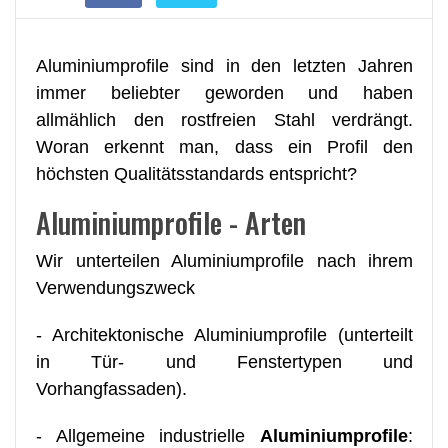
Aluminiumprofile sind in den letzten Jahren
immer beliebter geworden und haben
allmählich den rostfreien Stahl verdrängt.
Woran erkennt man, dass ein Profil den
höchsten Qualitätsstandards entspricht?
Aluminiumprofile - Arten
Wir unterteilen Aluminiumprofile nach ihrem
Verwendungszweck
- Architektonische Aluminiumprofile (unterteilt
in Tür- und Fenstertypen und
Vorhangfassaden).
- Allgemeine industrielle
Aluminiumprofile
: