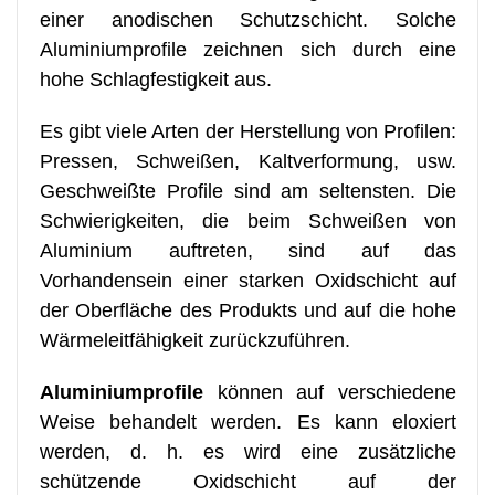
einer anodischen Schutzschicht. Solche
Aluminiumprofile zeichnen sich durch eine
hohe Schlagfestigkeit aus.
Es gibt viele Arten der Herstellung von Profilen:
Pressen, Schweißen, Kaltverformung, usw.
Geschweißte Profile sind am seltensten. Die
Schwierigkeiten, die beim Schweißen von
Aluminium auftreten, sind auf das
Vorhandensein einer starken Oxidschicht auf
der Oberfläche des Produkts und auf die hohe
Wärmeleitfähigkeit zurückzuführen.
Aluminiumprofile
können auf verschiedene
Weise behandelt werden. Es kann eloxiert
werden, d. h. es wird eine zusätzliche
schützende Oxidschicht auf der