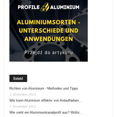
Beliebt
Richten von Aluminium - Methoden und Tipps
1. November 2023
Wie kann Aluminium effektiv von Anlauffarben...
1. November 2023
Wie sieht ein Aluminiumkanalprofil aus? Wofür...