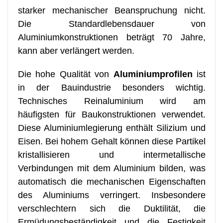
starker mechanischer Beanspruchung nicht.
Die Standardlebensdauer von
Aluminiumkonstruktionen beträgt 70 Jahre,
kann aber verlängert werden.
Die hohe Qualität von
Aluminiumprofilen
ist
in der Bauindustrie besonders wichtig.
Technisches Reinaluminium wird am
häufigsten für Baukonstruktionen verwendet.
Diese Aluminiumlegierung enthält Silizium und
Eisen. Bei hohem Gehalt können diese Partikel
kristallisieren und intermetallische
Verbindungen mit dem Aluminium bilden, was
automatisch die mechanischen Eigenschaften
des Aluminiums verringert. Insbesondere
verschlechtern sich die Duktilität, die
Ermüdungsbeständigkeit und die Festigkeit