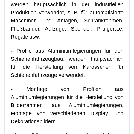
werden hauptsächlich in der industriellen
Produktion verwendet, z. B. für automatisierte
Maschinen und Anlagen, Schrankrahmen,
Fließbänder, Aufzüge, Spender, Prüfgeräte,
Regale usw.
- Profile aus Aluminiumlegierungen für den
Schienenfahrzeugbau: werden hauptsächlich
für die Herstellung von Karosserien für
Schienenfahrzeuge verwendet.
- Montage von Profilen aus
Aluminiumlegierungen für die Herstellung von
Bilderrahmen aus Aluminiumlegierungen,
Montage von verschiedenen Display- und
Dekorationsbildern.