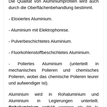
Die Qualität von Aluminiumprofilen wird auch
durch die Oberflächenbehandlung bestimmt.
- Eloxiertes Aluminium.
- Aluminium mit Elektrophorese.
- Pulverbeschichtetes Aluminium.
- Fluorkohlenstoffbeschichtetes Aluminium.
- Poliertes Aluminium (unterteilt in
mechanisches Polieren und chemisches
Polieren, wobei das chemische Polieren teurer
und aufwendiger ist).
Aluminium wird in Rohaluminium und
Aluminium in Legierungen unterteilt.