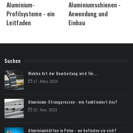
Aluminium-
Aluminiumschienen -
Profilsysteme - ein
Anwendung und
Leitfaden
Einbau
Suchen
Welche Art der Bearbeitung wird für...
17. März 2024
Aluminium-Strangpressen - wie funktioniert das?
15. Nov. 2023
Aluminiumhütten in Polen - wo befinden sie sich?