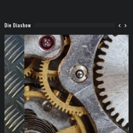
Die Diashow