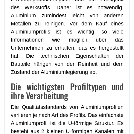
des Werkstoffs. Daher ist es notwendig,
Aluminium zumindest leicht von anderen
Metallen zu reinigen. Vor dem Kauf eines
Aluminiumprofils ist es wichtig, so viele
Informationen wie möglich über das
Unternehmen zu erhalten, das es hergestellt
hat. Die technischen Eigenschaften der
Bauteile hängen von der Reinheit und dem
Zustand der Aluminiumlegierung ab.
Die wichtigsten Profiltypen und
ihre Verarbeitung
Die Qualitätsstandards von Aluminiumprofilen
variieren je nach Art des Profils. Das einfachste
Aluminiumprofil ist die U-förmige Struktur. Es
besteht aus 2 kleinen U-förmigen Kanälen mit