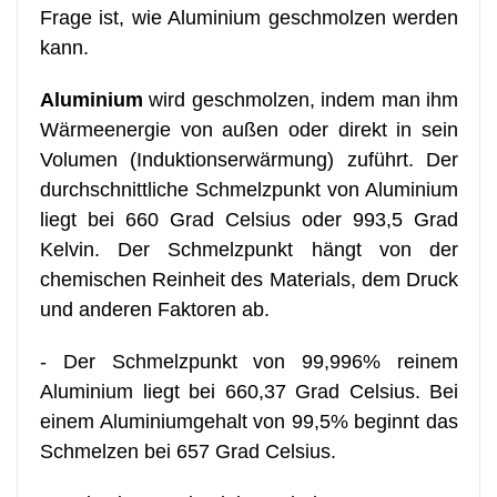
Frage ist, wie Aluminium geschmolzen werden
kann.
Aluminium
wird geschmolzen, indem man ihm
Wärmeenergie von außen oder direkt in sein
Volumen (Induktionserwärmung) zuführt. Der
durchschnittliche Schmelzpunkt von Aluminium
liegt bei 660 Grad Celsius oder 993,5 Grad
Kelvin. Der Schmelzpunkt hängt von der
chemischen Reinheit des Materials, dem Druck
und anderen Faktoren ab.
- Der Schmelzpunkt von 99,996% reinem
Aluminium liegt bei 660,37 Grad Celsius. Bei
einem Aluminiumgehalt von 99,5% beginnt das
Schmelzen bei 657 Grad Celsius.