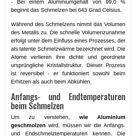
- Bei einem Aluminiumgehalt von 99,0 %
beginnt das Schmelzen bei 643 Grad Celsius.
Während des Schmelzens nimmt das Volumen
des Metalls zu. Die schnelle Volumenzunahme
erfolgt unter dem Einfluss eines Prozesses, der
als latente Schmelzwärme bezeichnet wird. Die
Atome verlieren ihre dichte und geordnete
ursprüngliche Kristallstruktur. Dieser Prozess
ist reversibel - er funktioniert sowohl beim
Erhitzen als auch beim Abkühlen.
Anfangs- und Endtemperaturen
beim Schmelzen
Um zu verstehen,
wie Aluminium
geschmolzen
wird, müssen wir die Anfangs-
und Endschmelztemperaturen kennen. Die