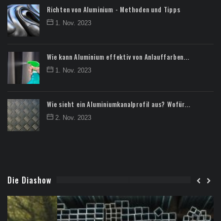
Richten von Aluminium - Methoden und Tipps
1. Nov. 2023
Wie kann Aluminium effektiv von Anlauffarben...
1. Nov. 2023
Wie sieht ein Aluminiumkanalprofil aus? Wofür...
2. Nov. 2023
Die Diashow