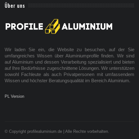
Über uns
Wir laden Sie ein, die Website zu besuchen, auf der Sie
umfangreiches Wissen über Aluminiumprofile finden. Wir sind
auf Aluminium und dessen Verarbeitung spezialisiert und bieten
auf Ihre Bedürfnisse zugeschnittene Lösungen. Wir unterstützen
sowohl Fachleute als auch Privatpersonen mit umfassendem
Wissen und höchster Beratungsqualität im Bereich Aluminium.
PL Version
© Copyright profilealuminium.de | Alle Rechte vorbehalten.