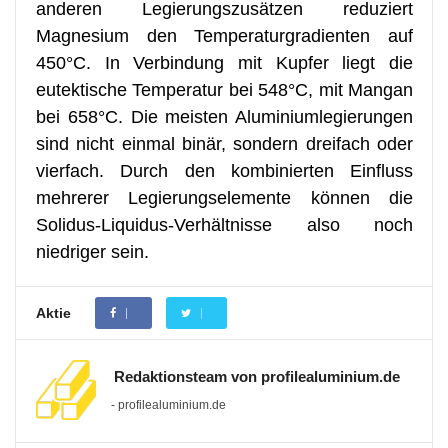
anderen Legierungszusätzen reduziert
Magnesium den Temperaturgradienten auf
450°C. In Verbindung mit Kupfer liegt die
eutektische Temperatur bei 548°C, mit Mangan
bei 658°C. Die meisten Aluminiumlegierungen
sind nicht einmal binär, sondern dreifach oder
vierfach. Durch den kombinierten Einfluss
mehrerer Legierungselemente können die
Solidus-Liquidus-Verhältnisse also noch
niedriger sein.
Aktie
Redaktionsteam von profilealuminium.de
- profilealuminium.de