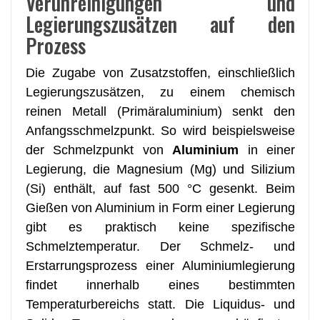
Verunreinigungen und
Legierungszusätzen auf den
Prozess
Die Zugabe von Zusatzstoffen, einschließlich
Legierungszusätzen, zu einem chemisch
reinen Metall (Primäraluminium) senkt den
Anfangsschmelzpunkt. So wird beispielsweise
der Schmelzpunkt von
Aluminium
in einer
Legierung, die Magnesium (Mg) und Silizium
(Si) enthält, auf fast 500 °C gesenkt. Beim
Gießen von Aluminium in Form einer Legierung
gibt es praktisch keine spezifische
Schmelztemperatur. Der Schmelz- und
Erstarrungsprozess einer Aluminiumlegierung
findet innerhalb eines bestimmten
Temperaturbereichs statt. Die Liquidus- und