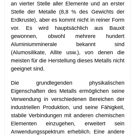
an vierter Stelle aller Elemente und an erster
Stelle der Metalle (8,8 % des Gewichts der
Erdkruste), aber es kommt nicht in reiner Form
vor. Es wird hauptsächlich aus Bauxit
gewonnen, obwohl mehrere hundert
Aluminiumminerale bekannt sind
(Alumosilikate, Allite usw.), von denen die
meisten für die Herstellung dieses Metalls nicht
geeignet sind.
Die grundlegenden physikalischen
Eigenschaften des Metalls ermöglichen seine
Verwendung in verschiedenen Bereichen der
industriellen Produktion, und seine Fähigkeit,
stabile Verbindungen mit anderen chemischen
Elementen einzugehen, erweitert sein
Anwendungsspektrum erheblich. Eine andere