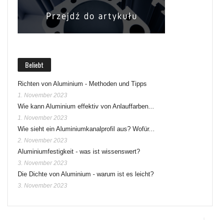
Beliebt
Richten von Aluminium - Methoden und Tipps
1. November 2023
Wie kann Aluminium effektiv von Anlauffarben...
1. November 2023
Wie sieht ein Aluminiumkanalprofil aus? Wofür...
2. November 2023
Aluminiumfestigkeit - was ist wissenswert?
3. November 2023
Die Dichte von Aluminium - warum ist es leicht?
3. November 2023