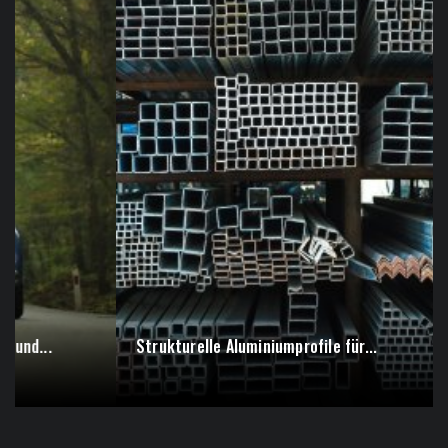
Strukturelle Aluminiumprofile für...