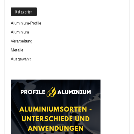
Kategorien
Aluminium-Profile
Aluminium
Verarbeitung
Metalle
Ausgewählt