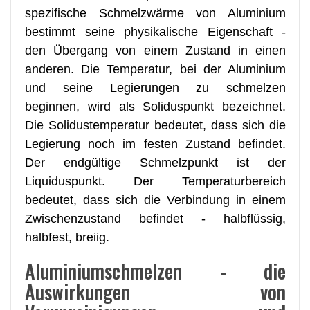
spezifische Schmelzwärme von Aluminium
bestimmt seine physikalische Eigenschaft -
den Übergang von einem Zustand in einen
anderen. Die Temperatur, bei der Aluminium
und seine Legierungen zu schmelzen
beginnen, wird als Soliduspunkt bezeichnet.
Die Solidustemperatur bedeutet, dass sich die
Legierung noch im festen Zustand befindet.
Der endgültige Schmelzpunkt ist der
Liquiduspunkt. Der Temperaturbereich
bedeutet, dass sich die Verbindung in einem
Zwischenzustand befindet - halbflüssig,
halbfest, breiig.
Aluminiumschmelzen - die
Auswirkungen von