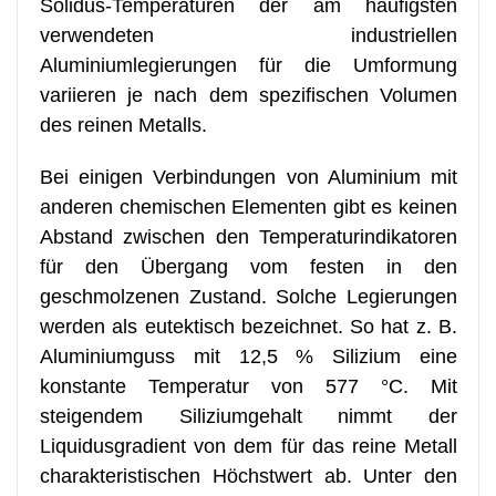
Solidus-Temperaturen der am häufigsten
verwendeten industriellen
Aluminiumlegierungen für die Umformung
variieren je nach dem spezifischen Volumen
des reinen Metalls.
Bei einigen Verbindungen von Aluminium mit
anderen chemischen Elementen gibt es keinen
Abstand zwischen den Temperaturindikatoren
für den Übergang vom festen in den
geschmolzenen Zustand. Solche Legierungen
werden als eutektisch bezeichnet. So hat z. B.
Aluminiumguss mit 12,5 % Silizium eine
konstante Temperatur von 577 °C. Mit
steigendem Siliziumgehalt nimmt der
Liquidusgradient von dem für das reine Metall
charakteristischen Höchstwert ab. Unter den