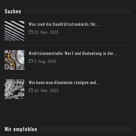
Suchen
Was sind die Qualitätsstandards für...
23. Nov. 2023
Nichteisenmetalle: Wert und Bedeutung in der...
3. Aug. 2024
Wie kann man Aluminium reinigen und...
10. Nov. 2023
Wir empfehlen