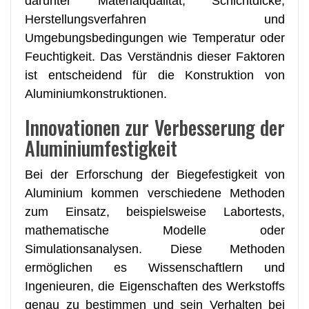
darunter Materialqualität, Schichtdicke,
Herstellungsverfahren und
Umgebungsbedingungen wie Temperatur oder
Feuchtigkeit. Das Verständnis dieser Faktoren
ist entscheidend für die Konstruktion von
Aluminiumkonstruktionen.
Innovationen zur Verbesserung der
Aluminiumfestigkeit
Bei der Erforschung der Biegefestigkeit von
Aluminium kommen verschiedene Methoden
zum Einsatz, beispielsweise Labortests,
mathematische Modelle oder
Simulationsanalysen. Diese Methoden
ermöglichen es Wissenschaftlern und
Ingenieuren, die Eigenschaften des Werkstoffs
genau zu bestimmen und sein Verhalten bei