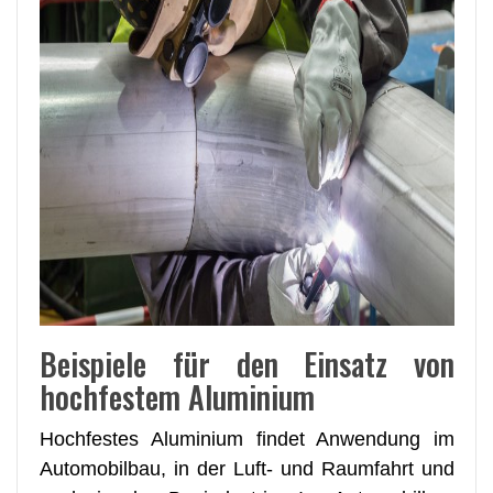
Beispiele für den Einsatz von
hochfestem Aluminium
Hochfestes Aluminium findet Anwendung im
Automobilbau, in der Luft- und Raumfahrt und