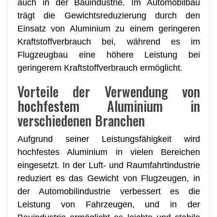
auch in der Bauindustrie. Im Automobilbau
trägt die Gewichtsreduzierung durch den
Einsatz von Aluminium zu einem geringeren
Kraftstoffverbrauch bei, während es im
Flugzeugbau eine höhere Leistung bei
geringerem Kraftstoffverbrauch ermöglicht.
Vorteile der Verwendung von
hochfestem Aluminium in
verschiedenen Branchen
Aufgrund seiner Leistungsfähigkeit wird
hochfestes Aluminium in vielen Bereichen
eingesetzt. In der Luft- und Raumfahrtindustrie
reduziert es das Gewicht von Flugzeugen, in
der Automobilindustrie verbessert es die
Leistung von Fahrzeugen, und in der