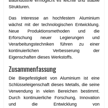
Bauindustrie ermöglicht es leichte und stabile
Strukturen.
Das Interesse an hochfestem Aluminium
wächst mit der technologischen Entwicklung.
Neue Produktionsmethoden und die
Erforschung neuer Legierungen und
Verarbeitungstechniken führen zu einer
kontinuierlichen Verbesserung der
Eigenschaften dieses Werkstoffs.
Zusammenfassung
Die Biegefestigkeit von Aluminium ist eine
Schlüsseleigenschaft dieses Metalls, die seine
Verwendung in vielen Bereichen bestimmt.
Durch kontinuierliche Forschung, Innovation
und die Entwicklung von