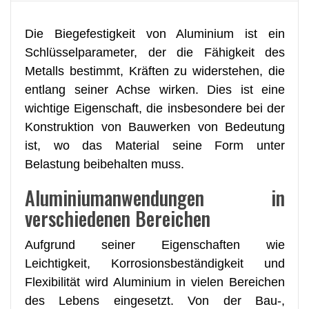
Die Biegefestigkeit von Aluminium ist ein
Schlüsselparameter, der die Fähigkeit des
Metalls bestimmt, Kräften zu widerstehen, die
entlang seiner Achse wirken. Dies ist eine
wichtige Eigenschaft, die insbesondere bei der
Konstruktion von Bauwerken von Bedeutung
ist, wo das Material seine Form unter
Belastung beibehalten muss.
Aluminiumanwendungen in
verschiedenen Bereichen
Aufgrund seiner Eigenschaften wie
Leichtigkeit, Korrosionsbeständigkeit und
Flexibilität wird Aluminium in vielen Bereichen
des Lebens eingesetzt. Von der Bau-,