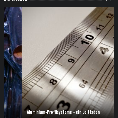
Aluminium-Profilsysteme - ein Leitfaden