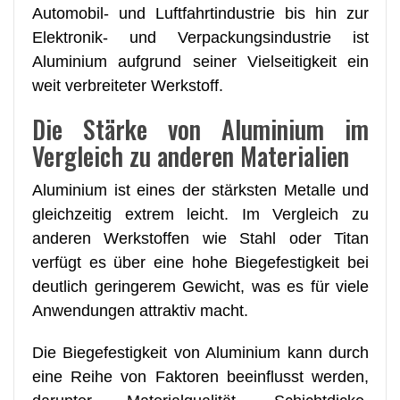
Automobil- und Luftfahrtindustrie bis hin zur
Elektronik- und Verpackungsindustrie ist
Aluminium aufgrund seiner Vielseitigkeit ein
weit verbreiteter Werkstoff.
Die Stärke von Aluminium im
Vergleich zu anderen Materialien
Aluminium ist eines der stärksten Metalle und
gleichzeitig extrem leicht. Im Vergleich zu
anderen Werkstoffen wie Stahl oder Titan
verfügt es über eine hohe Biegefestigkeit bei
deutlich geringerem Gewicht, was es für viele
Anwendungen attraktiv macht.
Die Biegefestigkeit von Aluminium kann durch
eine Reihe von Faktoren beeinflusst werden,