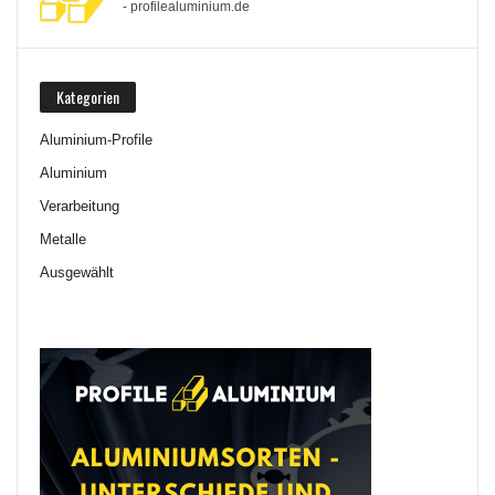
- profilealuminium.de
Kategorien
Aluminium-Profile
Aluminium
Verarbeitung
Metalle
Ausgewählt