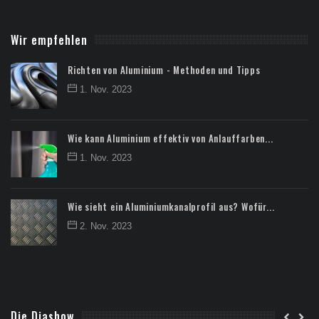
Wir empfehlen
Richten von Aluminium - Methoden und Tipps
1. Nov. 2023
Wie kann Aluminium effektiv von Anlauffarben...
1. Nov. 2023
Wie sieht ein Aluminiumkanalprofil aus? Wofür...
2. Nov. 2023
Die Diashow