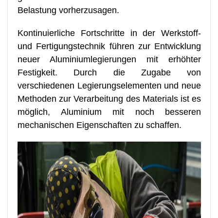
Belastung vorherzusagen.
Kontinuierliche Fortschritte in der Werkstoff-
und Fertigungstechnik führen zur Entwicklung
neuer Aluminiumlegierungen mit erhöhter
Festigkeit. Durch die Zugabe von
verschiedenen Legierungselementen und neue
Methoden zur Verarbeitung des Materials ist es
möglich, Aluminium mit noch besseren
mechanischen Eigenschaften zu schaffen.