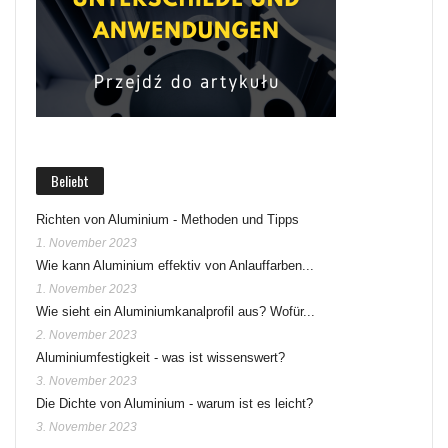
Beliebt
Richten von Aluminium - Methoden und Tipps
1. November 2023
Wie kann Aluminium effektiv von Anlauffarben...
1. November 2023
Wie sieht ein Aluminiumkanalprofil aus? Wofür...
2. November 2023
Aluminiumfestigkeit - was ist wissenswert?
3. November 2023
Die Dichte von Aluminium - warum ist es leicht?
3. November 2023