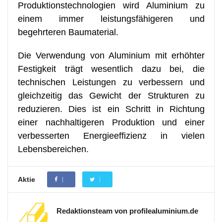
Produktionstechnologien wird Aluminium zu
einem immer leistungsfähigeren und
begehrteren Baumaterial.
Die Verwendung von Aluminium mit erhöhter
Festigkeit trägt wesentlich dazu bei, die
technischen Leistungen zu verbessern und
gleichzeitig das Gewicht der Strukturen zu
reduzieren. Dies ist ein Schritt in Richtung
einer nachhaltigeren Produktion und einer
verbesserten Energieeffizienz in vielen
Lebensbereichen.
Aktie
Redaktionsteam von profilealuminium.de