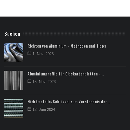
Suchen
Richten von Aluminium - Methoden und Tipps
1. Nov. 2023
Aluminiumprofile für Gipskartonplatten -...
15. Nov. 2023
Nichtmetalle: Schlüssel zum Verständnis der...
12. Juni 2024