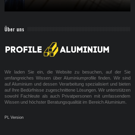
Über uns
Wir laden Sie ein, die Website zu besuchen, auf der Sie
umfangreiches Wissen über Aluminiumprofile finden. Wir sind
auf Aluminium und dessen Verarbeitung spezialisiert und bieten
auf Ihre Bedürfnisse zugeschnittene Lösungen. Wir unterstützen
sowohl Fachleute als auch Privatpersonen mit umfassendem
Wissen und höchster Beratungsqualität im Bereich Aluminium.
PL Version